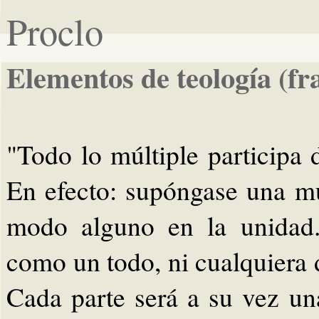
Proclo
Elementos de teología (f
"Todo lo múltiple participa
En efecto: supóngase una mu
modo alguno en la unidad.
como un todo, ni cualquiera d
Cada parte será a su vez una