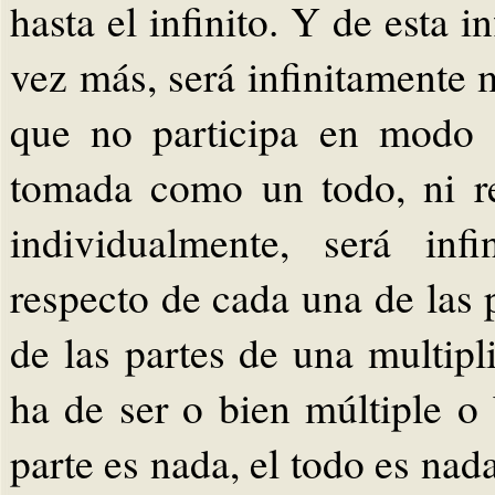
hasta el infinito. Y de esta 
vez más, será infinitamente 
que no participa en modo 
tomada como un todo, ni r
individualmente, será inf
respecto de cada una de las 
de las partes de una multipl
ha de ser o bien múltiple o
parte es nada, el todo es nada