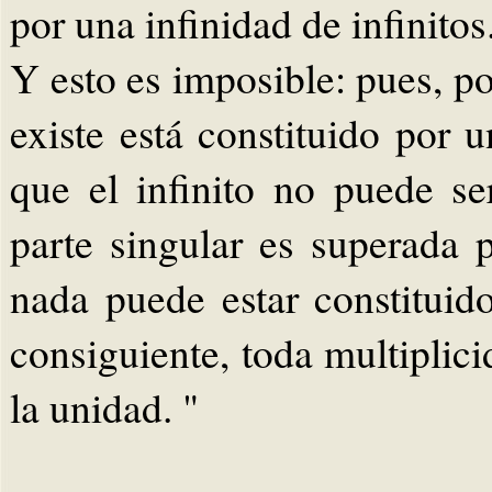
por una infinidad de infinitos
Y esto es imposible: pues, po
existe está constituido por u
que el infinito no puede s
parte singular es superada p
nada puede estar constituid
consiguiente, toda multiplic
la unidad. "