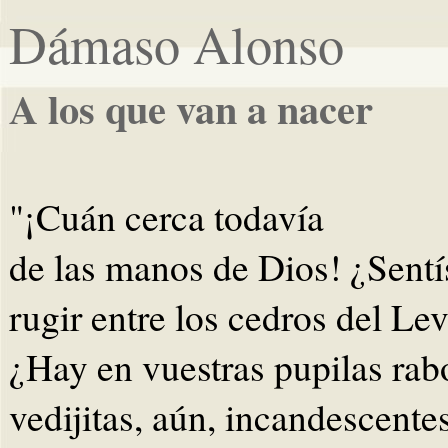
Dámaso Alonso
A los que van a nacer
"¡Cuán cerca todavía
de las manos de Dios! ¿Sentís
rugir entre los cedros del Le
¿Hay en vuestras pupilas rab
vedijitas, aún, incandescentes