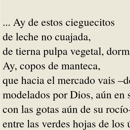
... Ay de estos cieguecitos
de leche no cuajada,
de tierna pulpa vegetal, dorm
Ay, copos de manteca,
que hacia el mercado vais –d
modelados por Dios, aún en 
con las gotas aún de su rocío
entre las verdes hojas de los 