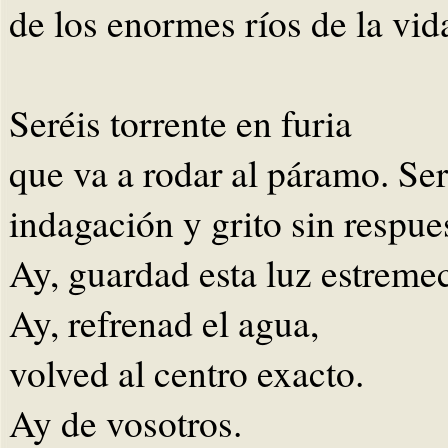
de los enormes ríos de la vid
Seréis torrente en furia
que va a rodar al páramo. Ser
indagación y grito sin respue
Ay, guardad esta luz estreme
Ay, refrenad el agua,
volved al centro exacto.
Ay de vosotros.