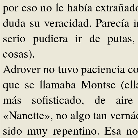
por eso no le había extrañad
duda su veracidad. Parecía i
serio pudiera ir de putas
cosas).
Adrover no tuvo paciencia co
que se llamaba Montse (el
más sofisticado, de aire
«Nanette», no algo tan verná
sido muy repentino. Esa no