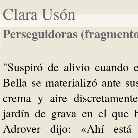
Clara Usón
Perseguidoras (fragmento
"Suspiró de alivio cuando 
Bella se materializó ante s
crema y aire discretament
jardín de grava en el que 
Adrover dijo: «Ahí está