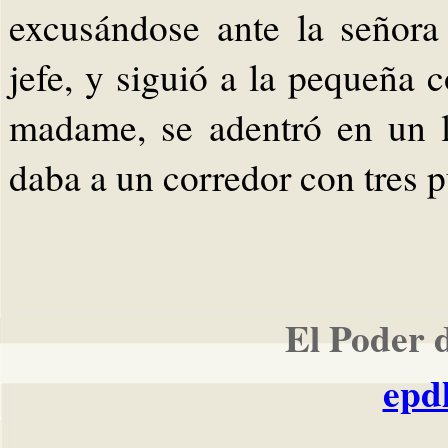
excusándose ante la señora
jefe, y siguió a la pequeña 
madame, se adentró en un 
daba a un corredor con tres p
El Poder 
epd