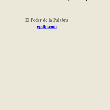
El Poder de la Palabra
epdlp.com