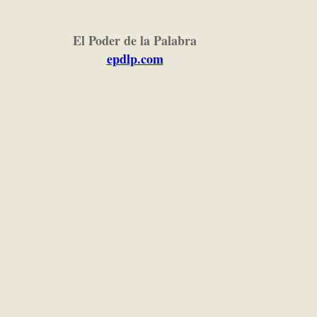
El Poder de la Palabra
epdlp.com