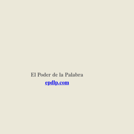
El Poder de la Palabra
epdlp.com