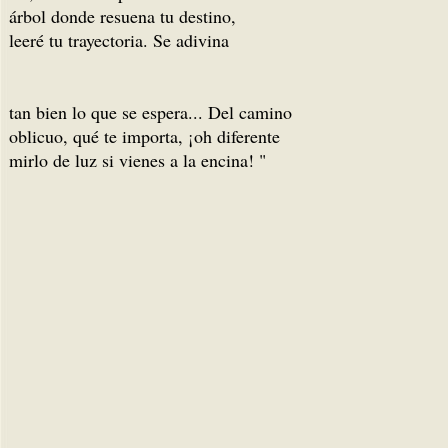
árbol donde resuena tu destino,
leeré tu trayectoria. Se adivina
tan bien lo que se espera... Del camino
oblicuo, qué te importa, ¡oh diferente
mirlo de luz si vienes a la encina! "