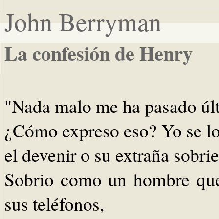
John Berryman
La confesión de Henry
"Nada malo me ha pasado úl
¿Cómo expreso eso? Yo se lo
el devenir o su extraña sobri
Sobrio como un hombre que 
sus teléfonos,