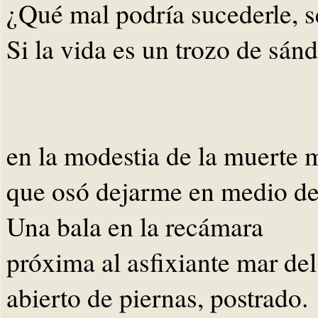
¿Qué mal podría sucederle, 
Si la vida es un trozo de sán
en la modestia de la muerte 
que osó dejarme en medio de 
Una bala en la recámara
próxima al asfixiante mar del
abierto de piernas, postrado.