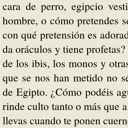
cara de perro, egipcio vest
hombre, o cómo pretendes se
con qué pretensión es adora
da oráculos y tiene profetas
de los ibis, los monos y otr
que se nos han metido no s
de Egipto. ¿Cómo podéis agua
rinde culto tanto o más que 
llevas cuando te ponen cuern