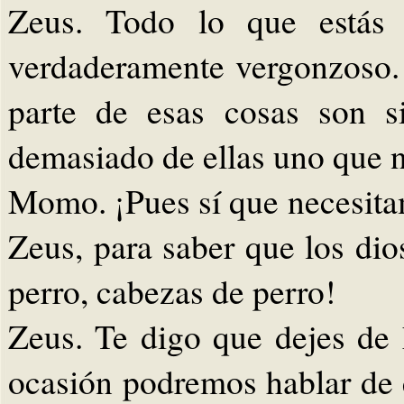
Zeus. Todo lo que estás 
verdaderamente vergonzoso
parte de esas cosas son s
demasiado de ellas uno que no
Momo. ¡Pues sí que necesita
Zeus, para saber que los dio
perro, cabezas de perro!
Zeus. Te digo que dejes de 
ocasión podremos hablar de 