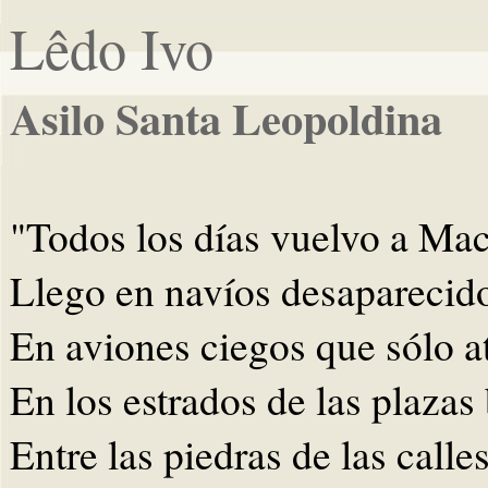
Lêdo Ivo
Asilo Santa Leopoldina
"Todos los días vuelvo a Mac
Llego en navíos desaparecido
En aviones ciegos que sólo at
En los estrados de las plazas
Entre las piedras de las calle