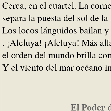
Cerca, en el cuartel. La corne
separa la puesta del sol de la
Los locos lánguidos bailan y 
. ¡Aleluya! ¡Aleluya! Más all
el orden del mundo brilla co
Y el viento del mar océano i
El Poder 