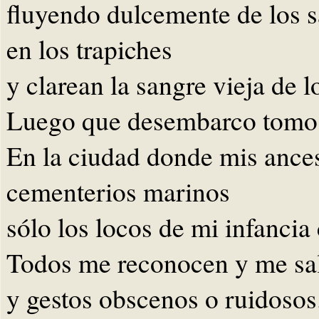
fluyendo dulcemente de los 
en los trapiches
y clarean la sangre vieja de l
Luego que desembarco tomo e
En la ciudad donde mis ances
cementerios marinos
sólo los locos de mi infancia
Todos me reconocen y me sa
y gestos obscenos o ruidosos