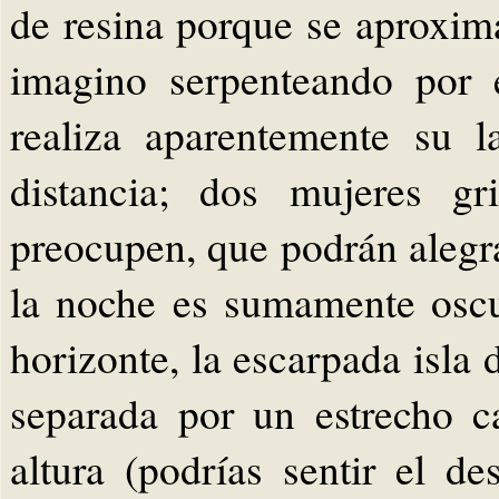
de resina porque se aproxim
imagino serpenteando por 
realiza aparentemente su 
distancia; dos mujeres g
preocupen, que podrán alegra
la noche es sumamente oscu
horizonte, la escarpada isl
separada por un estrecho 
altura (podrías sentir el 