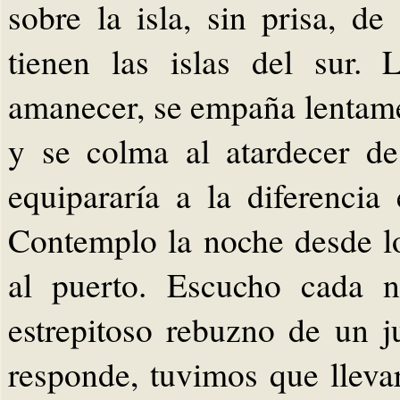
sobre la isla, sin prisa, d
tienen las islas del sur.
amanecer, se empaña lentamen
y se colma al atardecer d
equipararía a la diferencia
Contemplo la noche desde lo
al puerto. Escucho cada n
estrepitoso rebuzno de un 
responde, tuvimos que llevar