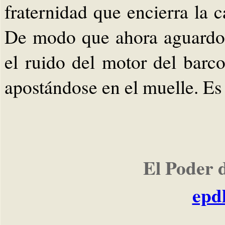
fraternidad que encierra la c
De modo que ahora aguardo e
el ruido del motor del barc
apostándose en el muelle. Es
El Poder 
epd