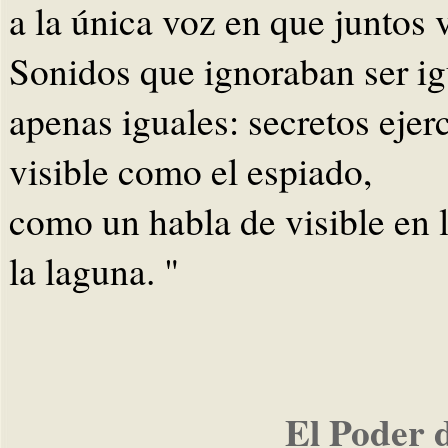
a la única voz en que juntos 
Sonidos que ignoraban ser ig
apenas iguales: secretos ejerc
visible como el espiado,
como un habla de visible en l
la laguna. "
El Poder 