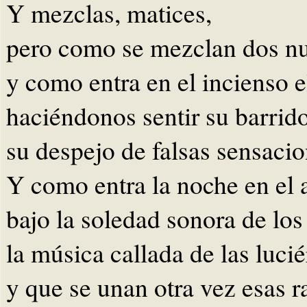
Y mezclas, matices,
pero como se mezclan dos n
y como entra en el incienso e
haciéndonos sentir su barrido
su despejo de falsas sensacio
Y como entra la noche en el 
bajo la soledad sonora de los 
la música callada de las luc
y que se unan otra vez esas 