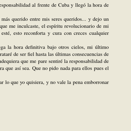
sponsabilidad al frente de Cuba y llegó la hora de
 más querido entre mis seres queridos... y dejo un
que me inculcaste, el espíritu revolucionario de mi
esté, esto reconforta y cura con creces cualquier
 la hora definitiva bajo otros cielos, mi último
ataré de ser fiel hasta las últimas consecuencias de
ndequiera que me pare sentiré la responsabilidad de
a que así sea. Que no pido nada para ellos pues el
ar lo que yo quisiera, y no vale la pena emborronar