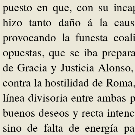
puesto en que, con su inca
hizo tanto daño á la caus
provocando la funesta coal
opuestas, que se iba prepar
de Gracia y Justicia Alonso,
contra la hostilidad de Roma
línea divisoria entre ambas p
buenos deseos y recta intenc
sino de falta de energía p