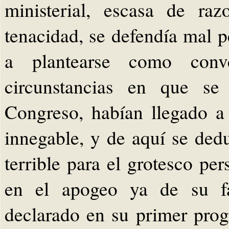
ministerial, escasa de ra
tenacidad, se defendía mal p
a plantearse como conv
circunstancias en que se 
Congreso, habían llegado a 
innegable, y de aquí se ded
terrible para el grotesco per
en el apogeo ya de su f
declarado en su primer pro