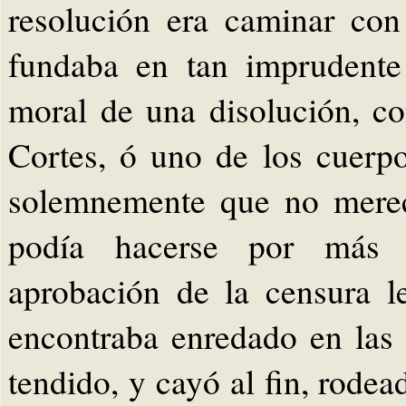
resolución era caminar con
fundaba en tan imprudente
moral de una disolución, con
Cortes, ó uno de los cuerpo
solemnemente que no merec
podía hacerse por más t
aprobación de la censura l
encontraba enredado en las 
tendido, y cayó al fin, rodea