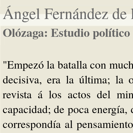
Ángel Fernández de 
Olózaga: Estudio político
"Empezó la batalla con mucho
decisiva, era la última; la
revista á los actos del mi
capacidad; de poca energía, 
correspondía al pensamiento