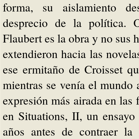
forma, su aislamiento de
desprecio de la política.
Flaubert es la obra y no sus
extendieron hacia las novela
ese ermitaño de Croisset qu
mientras se venía el mundo a
expresión más airada en las f
en Situations, II, un ensayo
años antes de contraer la