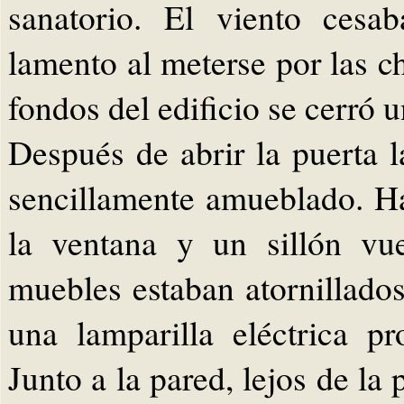
sanatorio. El viento cesa
lamento al meterse por las c
fondos del edificio se cerró u
Después de abrir la puerta 
sencillamente amueblado. H
la ventana y un sillón vu
muebles estaban atornillados
una lamparilla eléctrica p
Junto a la pared, lejos de la