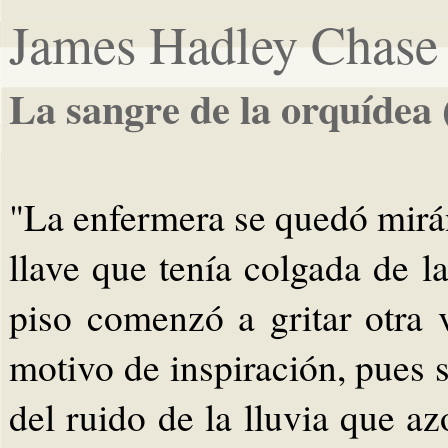
James Hadley Chase
La sangre de la orquídea
"La enfermera se quedó mirá
llave que tenía colgada de l
piso comenzó a gritar otra 
motivo de inspiración, pues 
del ruido de la lluvia que a