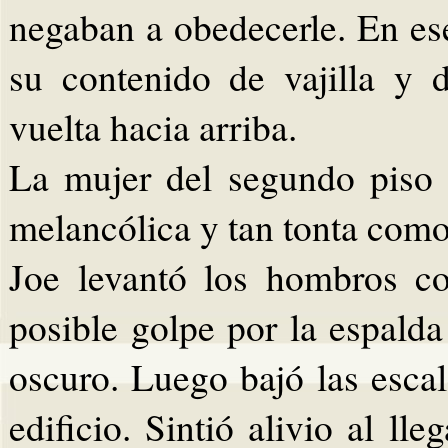
negaban a obedecerle. En e
su contenido de vajilla y
vuelta hacia arriba.
La mujer del segundo piso r
melancólica y tan tonta como
Joe levantó los hombros c
posible golpe por la espalda
oscuro. Luego bajó las escal
edificio. Sintió alivio al ll