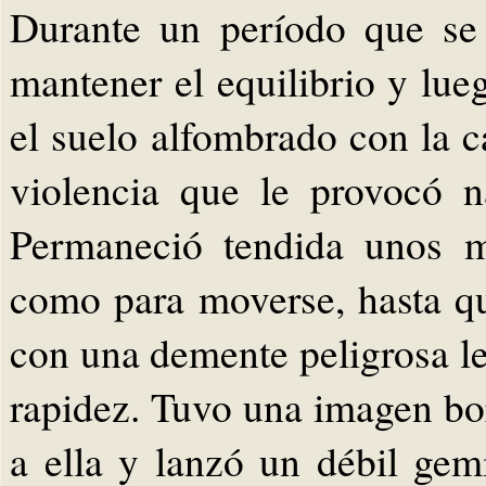
Durante un período que se 
mantener el equilibrio y lu
el suelo alfombrado con la 
violencia que le provocó 
Permaneció tendida unos m
como para moverse, hasta qu
con una demente peligrosa le
rapidez. Tuvo una imagen bor
a ella y lanzó un débil gem