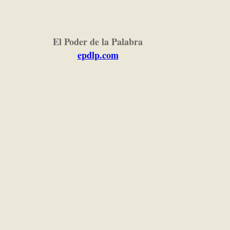
El Poder de la Palabra
epdlp.com