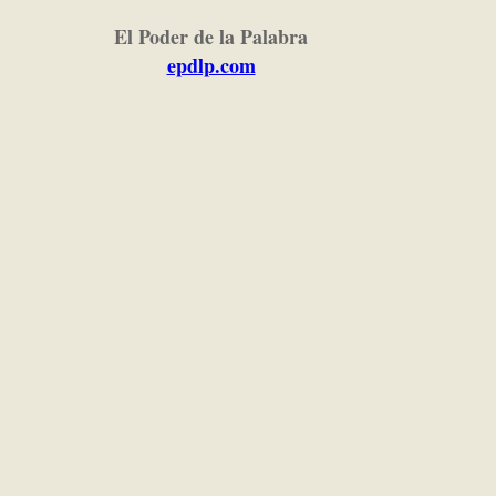
El Poder de la Palabra
epdlp.com