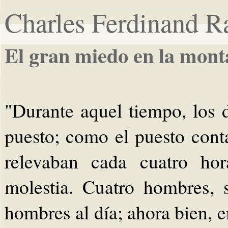
Charles Ferdinand 
El gran miedo en la mont
"Durante aquel tiempo, los 
puesto; como el puesto con
relevaban cada cuatro hor
molestia. Cuatro hombres, s
hombres al día; ahora bien, 