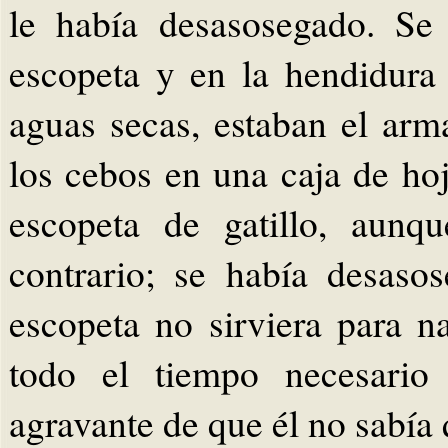
le había desasosegado. Se
escopeta y en la hendidura 
aguas secas, estaban el arm
los cebos en una caja de hoj
escopeta de gatillo, aunq
contrario; se había desaso
escopeta no sirviera para n
todo el tiempo necesario 
agravante de que él no sabía 