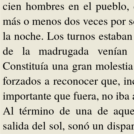
cien hombres en el pueblo,
más o menos dos veces por 
la noche. Los turnos estaban
de la madrugada venían a
Constituía una gran molestia
forzados a reconocer que, in
importante que fuera, no iba 
Al término de una de aque
salida del sol, sonó un dispa