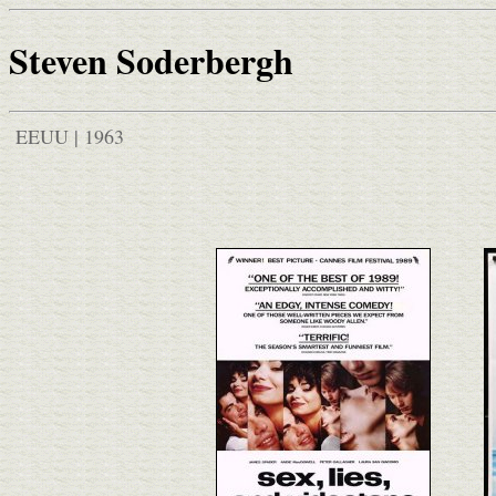
Steven Soderbergh
EEUU | 1963