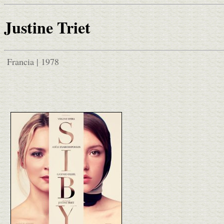
Justine Triet
Francia | 1978