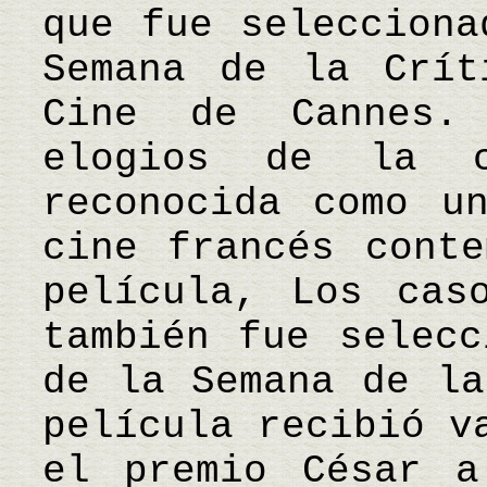
que fue selecciona
Semana de la Crít
Cine de Cannes.
elogios de la 
reconocida como u
cine francés conte
película, Los cas
también fue selecc
de la Semana de la
película recibió v
el premio César a