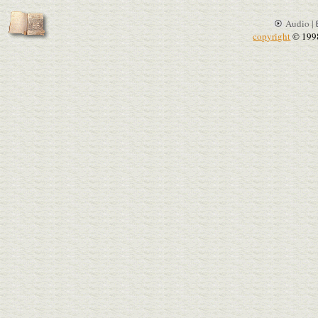
Audio |
copyright
© 199