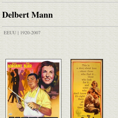
Delbert Mann
EEUU | 1920-2007