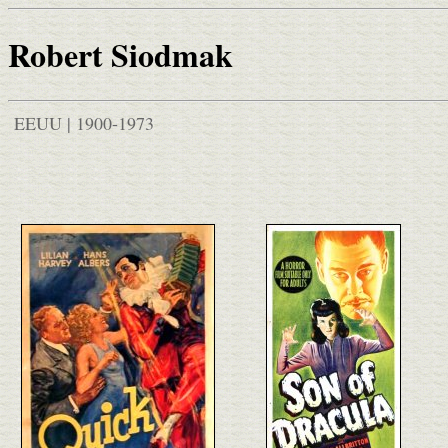
Robert Siodmak
EEUU | 1900-1973