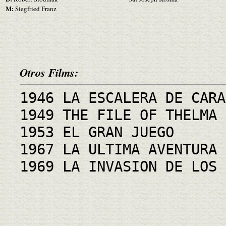
M:
Siegfried Franz
Otros Films:
1946 LA ESCALERA DE CARA
1949 THE FILE OF THELMA 
1953 EL GRAN JUEGO
1967 LA ULTIMA AVENTURA
1969 LA INVASION DE LOS 