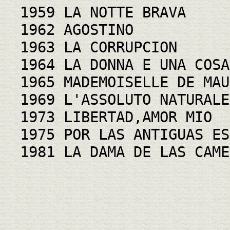
1959 LA NOTTE BRAVA
1962 AGOSTINO
1963 LA CORRUPCION
1964 LA DONNA E UNA COSA
1965 MADEMOISELLE DE MAU
1969 L'ASSOLUTO NATURALE
1973 LIBERTAD,AMOR MIO
1975 POR LAS ANTIGUAS ES
1981 LA DAMA DE LAS CAME