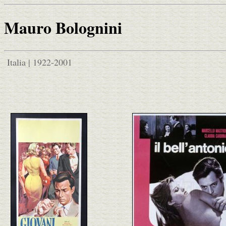
Mauro Bolognini
Italia | 1922-2001