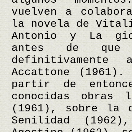
vuelven a colabor
la novela de Vital
Antonio y La gio
antes de que 
definitivamente
Accattone (1961).
partir de enton
conocidas obras l
(1961), sobre la 
Senilidad (1962