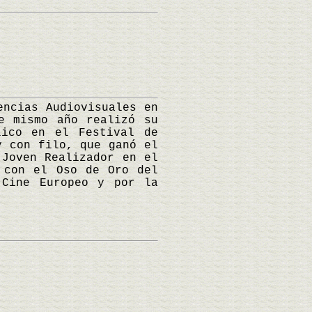
ncias Audiovisuales en
e mismo año realizó su
lico en el Festival de
y con filo, que ganó el
 Joven Realizador en el
 con el Oso de Oro del
 Cine Europeo y por la