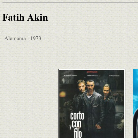
Fatih Akin
Alemania | 1973