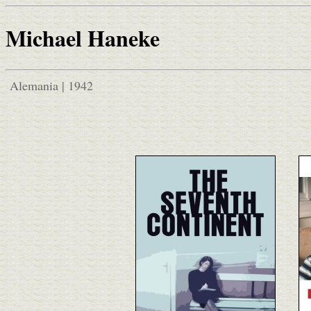
Michael Haneke
Alemania | 1942