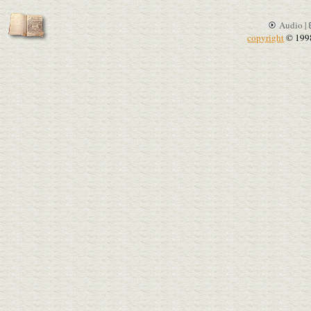
Audio |
copyright
© 199