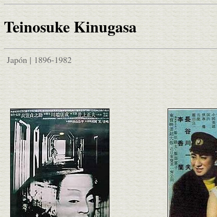
Teinosuke Kinugasa
Japón | 1896-1982