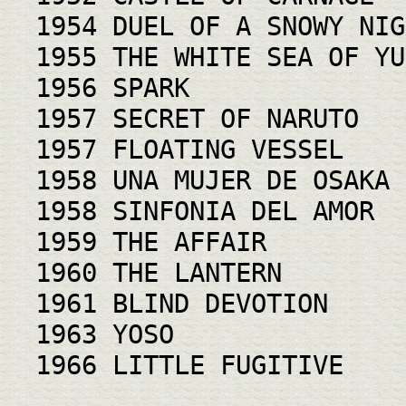
1954 DUEL OF A SNOWY NIG
1955 THE WHITE SEA OF YU
1956 SPARK
1957 SECRET OF NARUTO
1957 FLOATING VESSEL
1958 UNA MUJER DE OSAKA
1958 SINFONIA DEL AMOR
1959 THE AFFAIR
1960 THE LANTERN
1961 BLIND DEVOTION
1963 YOSO
1966 LITTLE FUGITIVE