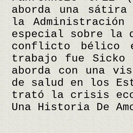
aborda una sátira
la Administración
especial sobre la 
conflicto bélico 
trabajo fue Sicko 
aborda con una vis
de salud en los Es
trató la crisis ec
Una Historia De Am