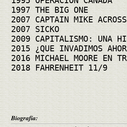
1995 OPERACIÓN CANADA
1997 THE BIG ONE
2007 CAPTAIN MIKE ACROSS
2007 SICKO
2009 CAPITALISMO: UNA HI
2015 ¿QUE INVADIMOS AHOR
2016 MICHAEL MOORE EN TR
2018 FAHRENHEIT 11/9
Biografía: