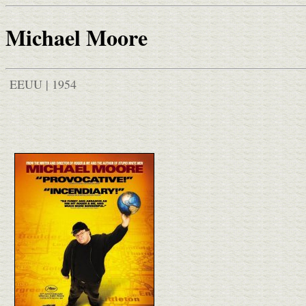
Michael Moore
EEUU | 1954