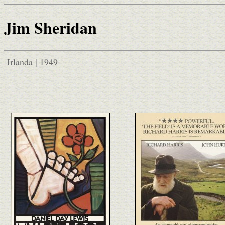
Jim Sheridan
Irlanda | 1949