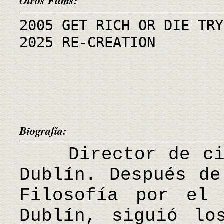
Otros Films:
2005 GET RICH OR DIE TRY
2025 RE-CREATION
Biografía:
Director de cine
Dublín. Después de
Filosofía por el 
Dublín, siguió lo