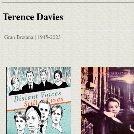
Terence Davies
Gran Bretaña | 1945-2023