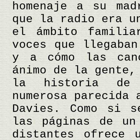
homenaje a su mad
que la radio era u
el ámbito familia
voces que llegaban
y a cómo las can
ánimo de la gente,
la historia de
numerosa parecida 
Davies. Como si s
las páginas de un
distantes ofrece 