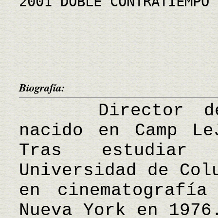
2001 DOBLE CONTRATIEMPO
Biografía:
Director de ci
nacido en Camp Le
Tras estudiar
Universidad de Col
en cinematografía
Nueva York en 1976