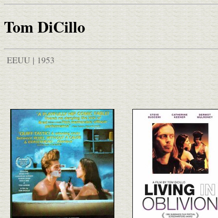
Tom DiCillo
EEUU | 1953