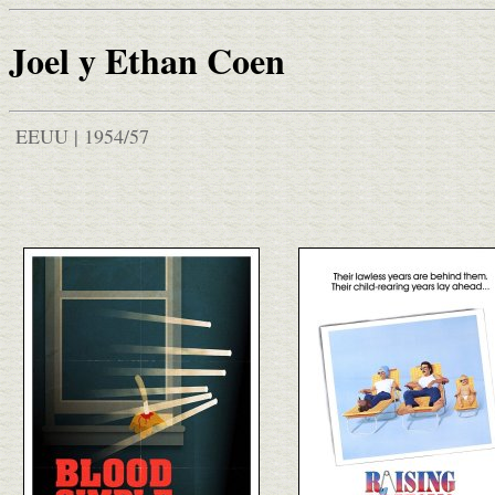
Joel y Ethan Coen
EEUU | 1954/57