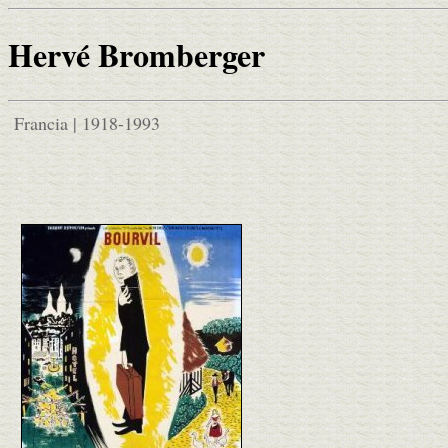
Hervé Bromberger
Francia | 1918-1993