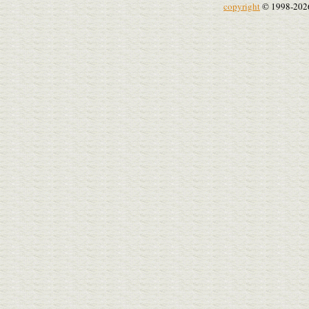
copyright
© 1998-202