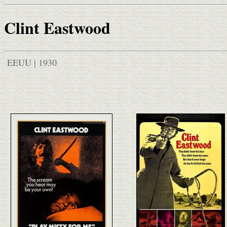
Clint Eastwood
EEUU | 1930