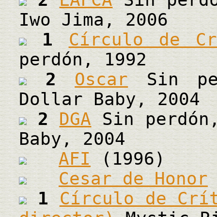
Iwo Jima, 2006
1
Círculo de Cr
perdón, 1992
2
Oscar
Sin per
Dollar Baby, 2004
2
DGA
Sin perdón,
Baby, 2004
AFI
(1996)
Cesar de Honor
1
Círculo de Crí