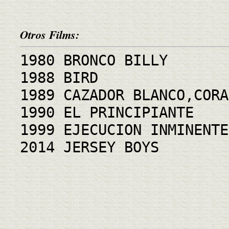
Otros Films:
1980 BRONCO BILLY
1988 BIRD
1989 CAZADOR BLANCO,CORA
1990 EL PRINCIPIANTE
1999 EJECUCION INMINENTE
2014 JERSEY BOYS