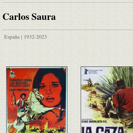
Carlos Saura
España | 1932-2023