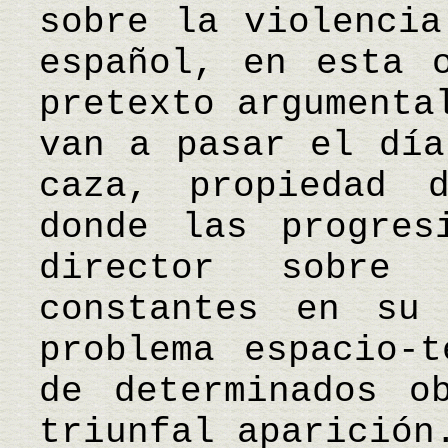
sobre la violencia
español, en esta 
pretexto argumenta
van a pasar el día
caza, propiedad 
donde las progres
director sobre
constantes en su
problema espacio-t
de determinados o
triunfal aparición