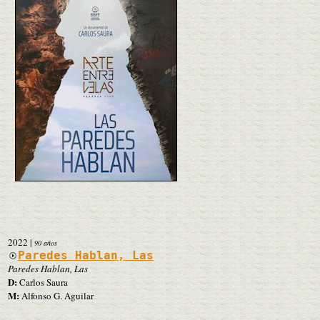
2022
|
90 años
Paredes Hablan, Las
Paredes Hablan, Las
D:
Carlos Saura
M:
Alfonso G. Aguilar