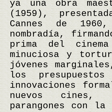
ya una obra maes
(1959), presenta
Cannes de 1960,
nombradía, firmand
prima del cinema
minuciosa y tortu
jóvenes marginales
los presupuestos
innovaciones forma
nuevos cines, 
parangones con la 