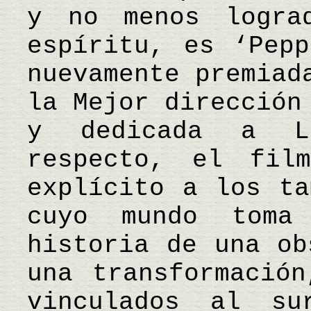
y no menos logra
espíritu, es ‘Pepp
nuevamente premiad
la Mejor dirección
y dedicada a L
respecto, el fil
explícito a los ta
cuyo mundo toma
historia de una ob
una transformación
vinculados al sur