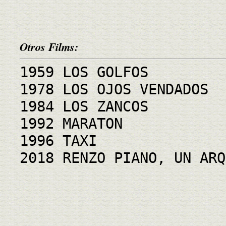
Otros Films:
1959 LOS GOLFOS
1978 LOS OJOS VENDADOS
1984 LOS ZANCOS
1992 MARATON
1996 TAXI
2018 RENZO PIANO, UN ARQ