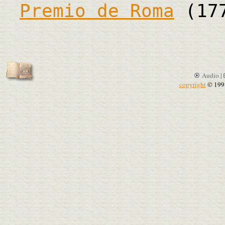
Premio de Roma
(17
Audio |
copyright
© 199