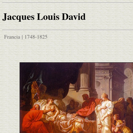
Jacques Louis David
Francia | 1748-1825