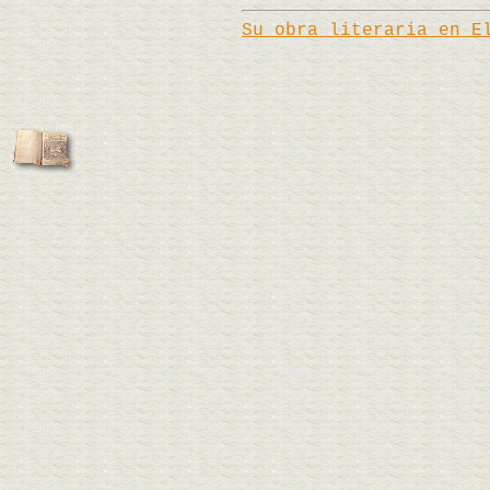
Su obra literaria en E