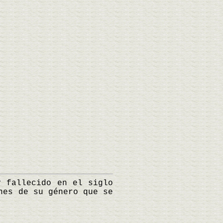
 fallecido en el siglo
nes de su género que se