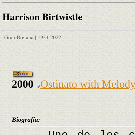
Harrison Birtwistle
Gran Bretaña | 1934-2022
2000
Ostinato with Melod
Biografía: