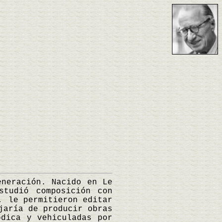
neración. Nacido en Le
studió composición con
, le permitieron editar
jaría de producir obras
ódica y vehiculadas por