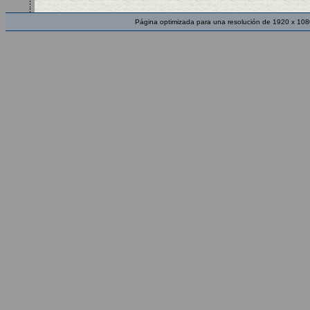
Página optimizada para una resolución de 1920 x 108