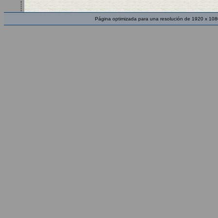
Página optimizada para una resolución de 1920 x 108