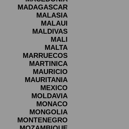
MADAGASCAR
MALASIA
MALAUI
MALDIVAS
MALI
MALTA
MARRUECOS
MARTINICA
MAURICIO
MAURITANIA
MEXICO
MOLDAVIA
MONACO
MONGOLIA
MONTENEGRO
MOZAMBIQUE