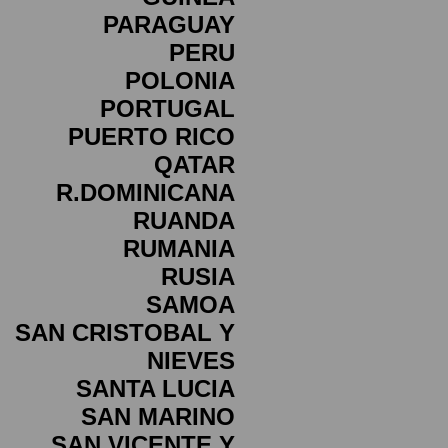
PARAGUAY
PERU
POLONIA
PORTUGAL
PUERTO RICO
QATAR
R.DOMINICANA
RUANDA
RUMANIA
RUSIA
SAMOA
SAN CRISTOBAL Y
NIEVES
SANTA LUCIA
SAN MARINO
SAN VICENTE Y