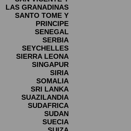
LAS GRANADINAS
SANTO TOME Y
PRINCIPE
SENEGAL
SERBIA
SEYCHELLES
SIERRA LEONA
SINGAPUR
SIRIA
SOMALIA
SRI LANKA
SUAZILANDIA
SUDAFRICA
SUDAN
SUECIA
SUIZA