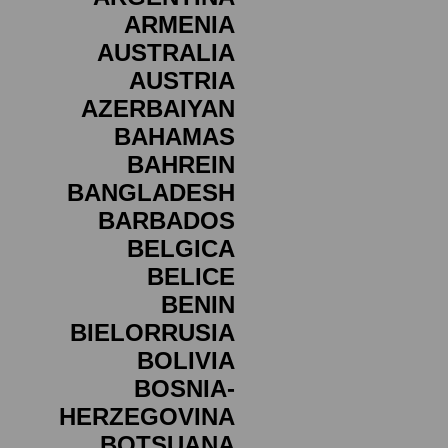
ARMENIA
AUSTRALIA
AUSTRIA
AZERBAIYAN
BAHAMAS
BAHREIN
BANGLADESH
BARBADOS
BELGICA
BELICE
BENIN
BIELORRUSIA
BOLIVIA
BOSNIA-
HERZEGOVINA
BOTSUANA