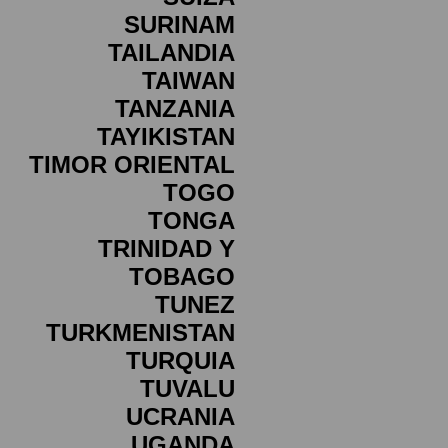
SURINAM
TAILANDIA
TAIWAN
TANZANIA
TAYIKISTAN
TIMOR ORIENTAL
TOGO
TONGA
TRINIDAD Y
TOBAGO
TUNEZ
TURKMENISTAN
TURQUIA
TUVALU
UCRANIA
UGANDA