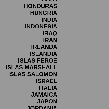
HONDURAS
HUNGRIA
INDIA
INDONESIA
IRAQ
IRAN
IRLANDA
ISLANDIA
ISLAS FEROE
ISLAS MARSHALL
ISLAS SALOMON
ISRAEL
ITALIA
JAMAICA
JAPON
JORDANIA