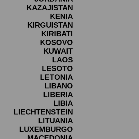
KAZAJISTAN
KENIA
KIRGUISTAN
KIRIBATI
KOSOVO
KUWAIT
LAOS
LESOTO
LETONIA
LIBANO
LIBERIA
LIBIA
LIECHTENSTEIN
LITUANIA
LUXEMBURGO
MACEDONIA