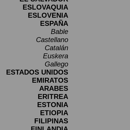
ESLOVAQUIA
ESLOVENIA
ESPAÑA
Bable
Castellano
Catalán
Euskera
Gallego
ESTADOS UNIDOS
EMIRATOS
ARABES
ERITREA
ESTONIA
ETIOPIA
FILIPINAS
FINLANDIA