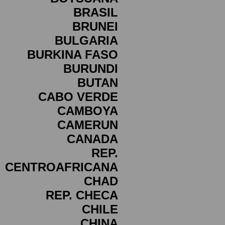
BRASIL
BRUNEI
BULGARIA
BURKINA FASO
BURUNDI
BUTAN
CABO VERDE
CAMBOYA
CAMERUN
CANADA
REP.
CENTROAFRICANA
CHAD
REP. CHECA
CHILE
CHINA