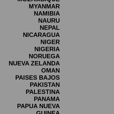
MYANMAR
NAMIBIA
NAURU
NEPAL
NICARAGUA
NIGER
NIGERIA
NORUEGA
NUEVA ZELANDA
OMAN
PAISES BAJOS
PAKISTAN
PALESTINA
PANAMA
PAPUA NUEVA
GUINEA