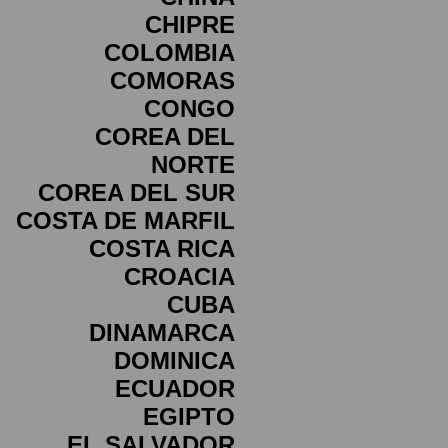
CHIPRE
COLOMBIA
COMORAS
CONGO
COREA DEL
NORTE
COREA DEL SUR
COSTA DE MARFIL
COSTA RICA
CROACIA
CUBA
DINAMARCA
DOMINICA
ECUADOR
EGIPTO
EL SALVADOR