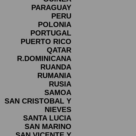
PARAGUAY
PERU
POLONIA
PORTUGAL
PUERTO RICO
QATAR
R.DOMINICANA
RUANDA
RUMANIA
RUSIA
SAMOA
SAN CRISTOBAL Y
NIEVES
SANTA LUCIA
SAN MARINO
SAN VICENTE Y