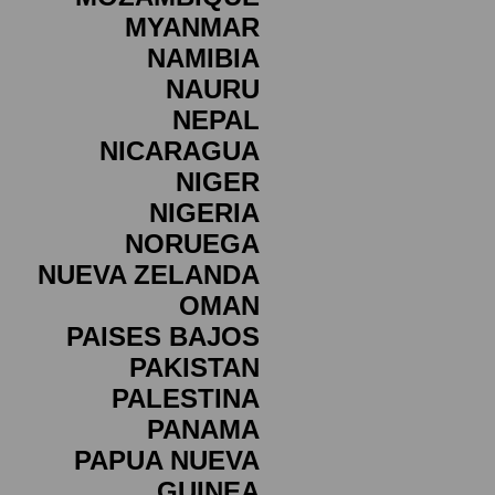
MYANMAR
NAMIBIA
NAURU
NEPAL
NICARAGUA
NIGER
NIGERIA
NORUEGA
NUEVA ZELANDA
OMAN
PAISES BAJOS
PAKISTAN
PALESTINA
PANAMA
PAPUA NUEVA
GUINEA