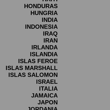
HONDURAS
HUNGRIA
INDIA
INDONESIA
IRAQ
IRAN
IRLANDA
ISLANDIA
ISLAS FEROE
ISLAS MARSHALL
ISLAS SALOMON
ISRAEL
ITALIA
JAMAICA
JAPON
JORDANIA