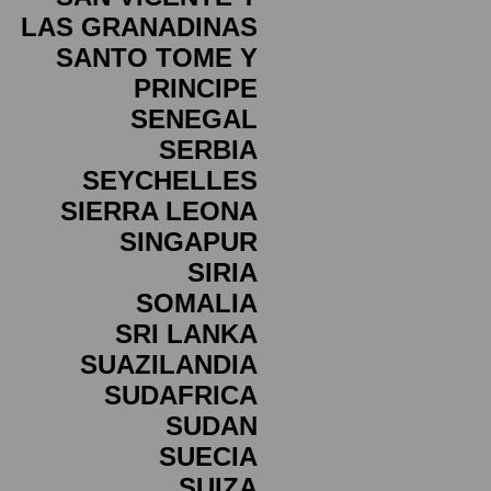
LAS GRANADINAS
SANTO TOME Y
PRINCIPE
SENEGAL
SERBIA
SEYCHELLES
SIERRA LEONA
SINGAPUR
SIRIA
SOMALIA
SRI LANKA
SUAZILANDIA
SUDAFRICA
SUDAN
SUECIA
SUIZA