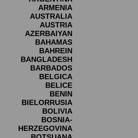
ARMENIA
AUSTRALIA
AUSTRIA
AZERBAIYAN
BAHAMAS
BAHREIN
BANGLADESH
BARBADOS
BELGICA
BELICE
BENIN
BIELORRUSIA
BOLIVIA
BOSNIA-
HERZEGOVINA
BOTSUANA