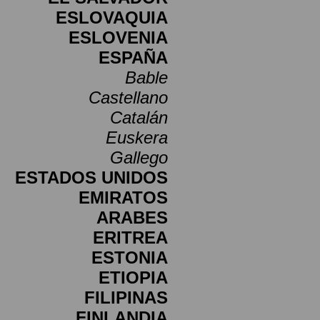
ESLOVAQUIA
ESLOVENIA
ESPAÑA
Bable
Castellano
Catalán
Euskera
Gallego
ESTADOS UNIDOS
EMIRATOS
ARABES
ERITREA
ESTONIA
ETIOPIA
FILIPINAS
FINLANDIA