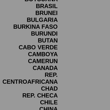
BRASIL
BRUNEI
BULGARIA
BURKINA FASO
BURUNDI
BUTAN
CABO VERDE
CAMBOYA
CAMERUN
CANADA
REP.
CENTROAFRICANA
CHAD
REP. CHECA
CHILE
CHINA