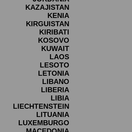
KAZAJISTAN
KENIA
KIRGUISTAN
KIRIBATI
KOSOVO
KUWAIT
LAOS
LESOTO
LETONIA
LIBANO
LIBERIA
LIBIA
LIECHTENSTEIN
LITUANIA
LUXEMBURGO
MACEDONIA