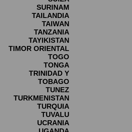
SURINAM
TAILANDIA
TAIWAN
TANZANIA
TAYIKISTAN
TIMOR ORIENTAL
TOGO
TONGA
TRINIDAD Y
TOBAGO
TUNEZ
TURKMENISTAN
TURQUIA
TUVALU
UCRANIA
UGANDA