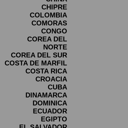
CHIPRE
COLOMBIA
COMORAS
CONGO
COREA DEL
NORTE
COREA DEL SUR
COSTA DE MARFIL
COSTA RICA
CROACIA
CUBA
DINAMARCA
DOMINICA
ECUADOR
EGIPTO
EL SALVADOR