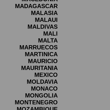
MADAGASCAR
MALASIA
MALAUI
MALDIVAS
MALI
MALTA
MARRUECOS
MARTINICA
MAURICIO
MAURITANIA
MEXICO
MOLDAVIA
MONACO
MONGOLIA
MONTENEGRO
MOZAMBIQUE