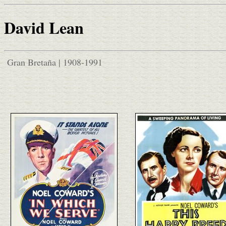
David Lean
Gran Bretaña | 1908-1991