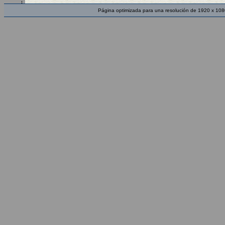
Página optimizada para una resolución de 1920 x 108