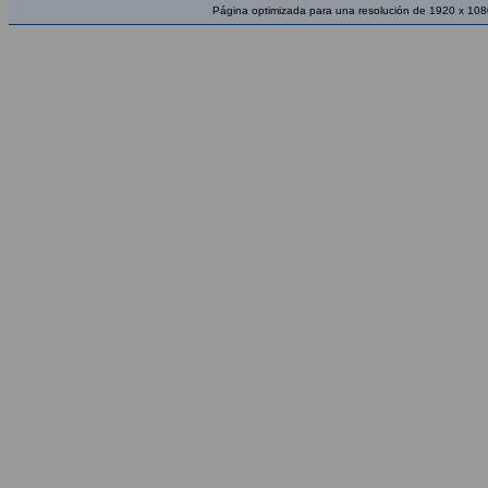
Página optimizada para una resolución de 1920 x 108