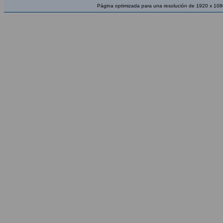
Página optimizada para una resolución de 1920 x 108