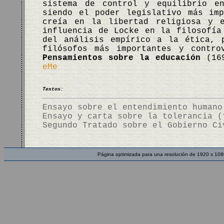
sistema de control y equilibrio e
siendo el poder legislativo más im
creía en la libertad religiosa y 
influencia de Locke en la filosofía
del análisis empírico a la ética, 
filósofos más importantes y contro
Pensamientos sobre la educación
(16
eMe
Textos:
Ensayo sobre el entendimiento humano
Ensayo y carta sobre la tolerancia (
Segundo Tratado sobre el Gobierno Ci
Página optimizada para una resolución de 1920 x 108