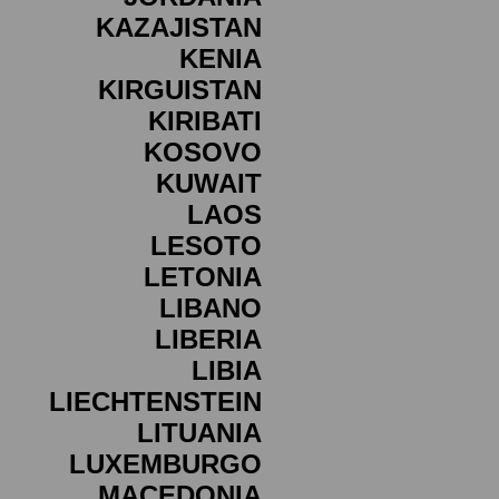
KAZAJISTAN
KENIA
KIRGUISTAN
KIRIBATI
KOSOVO
KUWAIT
LAOS
LESOTO
LETONIA
LIBANO
LIBERIA
LIBIA
LIECHTENSTEIN
LITUANIA
LUXEMBURGO
MACEDONIA