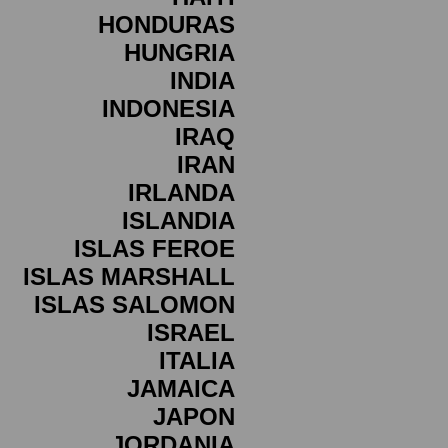
HONDURAS
HUNGRIA
INDIA
INDONESIA
IRAQ
IRAN
IRLANDA
ISLANDIA
ISLAS FEROE
ISLAS MARSHALL
ISLAS SALOMON
ISRAEL
ITALIA
JAMAICA
JAPON
JORDANIA