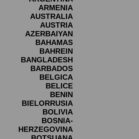
ARMENIA
AUSTRALIA
AUSTRIA
AZERBAIYAN
BAHAMAS
BAHREIN
BANGLADESH
BARBADOS
BELGICA
BELICE
BENIN
BIELORRUSIA
BOLIVIA
BOSNIA-
HERZEGOVINA
BOTSUANA