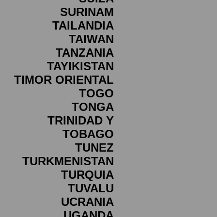
SURINAM
TAILANDIA
TAIWAN
TANZANIA
TAYIKISTAN
TIMOR ORIENTAL
TOGO
TONGA
TRINIDAD Y
TOBAGO
TUNEZ
TURKMENISTAN
TURQUIA
TUVALU
UCRANIA
UGANDA