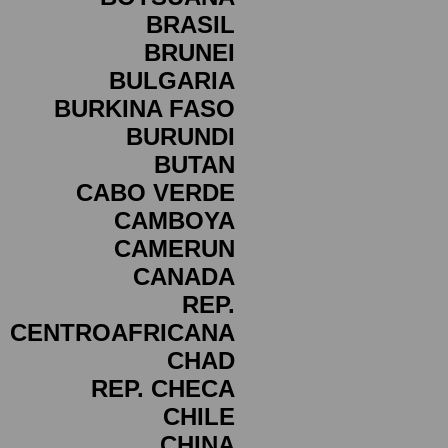
BRASIL
BRUNEI
BULGARIA
BURKINA FASO
BURUNDI
BUTAN
CABO VERDE
CAMBOYA
CAMERUN
CANADA
REP.
CENTROAFRICANA
CHAD
REP. CHECA
CHILE
CHINA