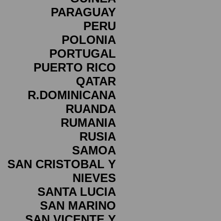
PARAGUAY
PERU
POLONIA
PORTUGAL
PUERTO RICO
QATAR
R.DOMINICANA
RUANDA
RUMANIA
RUSIA
SAMOA
SAN CRISTOBAL Y
NIEVES
SANTA LUCIA
SAN MARINO
SAN VICENTE Y