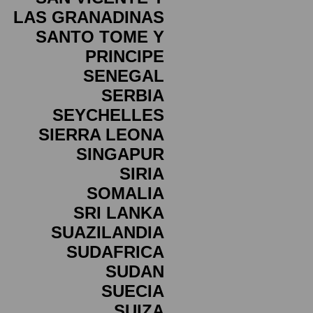
LAS GRANADINAS
SANTO TOME Y
PRINCIPE
SENEGAL
SERBIA
SEYCHELLES
SIERRA LEONA
SINGAPUR
SIRIA
SOMALIA
SRI LANKA
SUAZILANDIA
SUDAFRICA
SUDAN
SUECIA
SUIZA