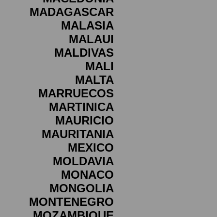
MADAGASCAR
MALASIA
MALAUI
MALDIVAS
MALI
MALTA
MARRUECOS
MARTINICA
MAURICIO
MAURITANIA
MEXICO
MOLDAVIA
MONACO
MONGOLIA
MONTENEGRO
MOZAMBIQUE