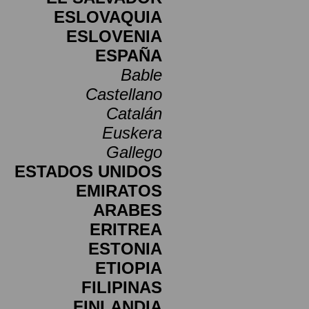
ESLOVAQUIA
ESLOVENIA
ESPAÑA
Bable
Castellano
Catalán
Euskera
Gallego
ESTADOS UNIDOS
EMIRATOS
ARABES
ERITREA
ESTONIA
ETIOPIA
FILIPINAS
FINLANDIA