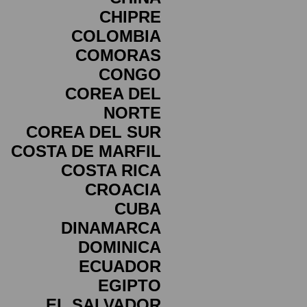
CHIPRE
COLOMBIA
COMORAS
CONGO
COREA DEL
NORTE
COREA DEL SUR
COSTA DE MARFIL
COSTA RICA
CROACIA
CUBA
DINAMARCA
DOMINICA
ECUADOR
EGIPTO
EL SALVADOR