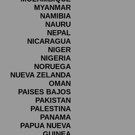
MYANMAR
NAMIBIA
NAURU
NEPAL
NICARAGUA
NIGER
NIGERIA
NORUEGA
NUEVA ZELANDA
OMAN
PAISES BAJOS
PAKISTAN
PALESTINA
PANAMA
PAPUA NUEVA
GUINEA