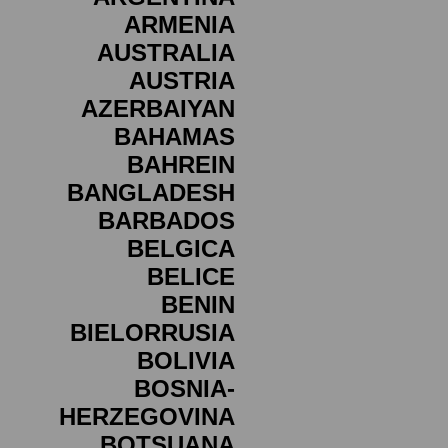
ARMENIA
AUSTRALIA
AUSTRIA
AZERBAIYAN
BAHAMAS
BAHREIN
BANGLADESH
BARBADOS
BELGICA
BELICE
BENIN
BIELORRUSIA
BOLIVIA
BOSNIA-
HERZEGOVINA
BOTSUANA