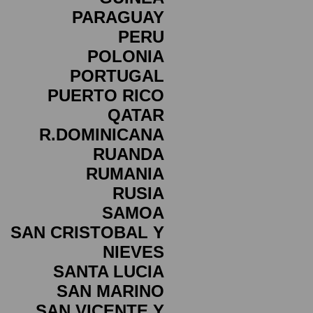
PARAGUAY
PERU
POLONIA
PORTUGAL
PUERTO RICO
QATAR
R.DOMINICANA
RUANDA
RUMANIA
RUSIA
SAMOA
SAN CRISTOBAL Y
NIEVES
SANTA LUCIA
SAN MARINO
SAN VICENTE Y