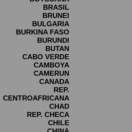
BRASIL
BRUNEI
BULGARIA
BURKINA FASO
BURUNDI
BUTAN
CABO VERDE
CAMBOYA
CAMERUN
CANADA
REP.
CENTROAFRICANA
CHAD
REP. CHECA
CHILE
CHINA