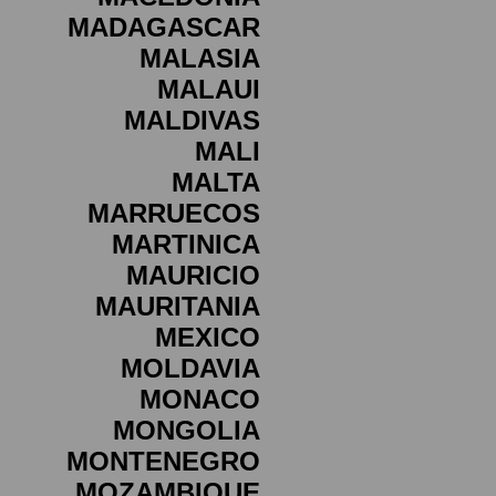
MADAGASCAR
MALASIA
MALAUI
MALDIVAS
MALI
MALTA
MARRUECOS
MARTINICA
MAURICIO
MAURITANIA
MEXICO
MOLDAVIA
MONACO
MONGOLIA
MONTENEGRO
MOZAMBIQUE