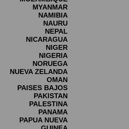
MYANMAR
NAMIBIA
NAURU
NEPAL
NICARAGUA
NIGER
NIGERIA
NORUEGA
NUEVA ZELANDA
OMAN
PAISES BAJOS
PAKISTAN
PALESTINA
PANAMA
PAPUA NUEVA
GUINEA