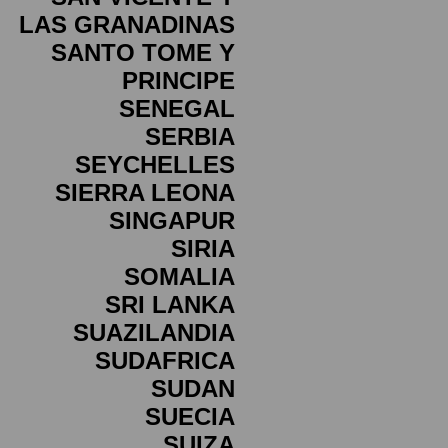
LAS GRANADINAS
SANTO TOME Y
PRINCIPE
SENEGAL
SERBIA
SEYCHELLES
SIERRA LEONA
SINGAPUR
SIRIA
SOMALIA
SRI LANKA
SUAZILANDIA
SUDAFRICA
SUDAN
SUECIA
SUIZA