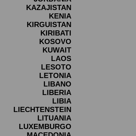
KAZAJISTAN
KENIA
KIRGUISTAN
KIRIBATI
KOSOVO
KUWAIT
LAOS
LESOTO
LETONIA
LIBANO
LIBERIA
LIBIA
LIECHTENSTEIN
LITUANIA
LUXEMBURGO
MACEDONIA