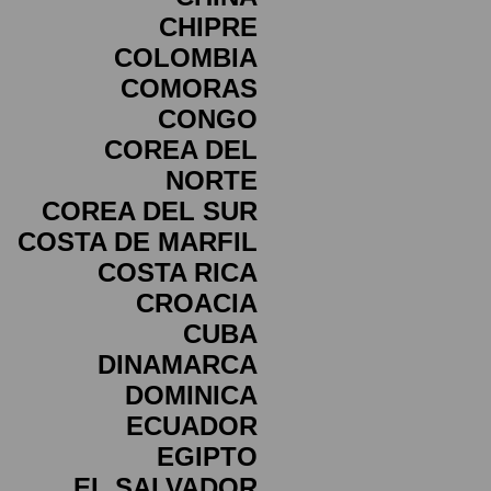
CHIPRE
COLOMBIA
COMORAS
CONGO
COREA DEL
NORTE
COREA DEL SUR
COSTA DE MARFIL
COSTA RICA
CROACIA
CUBA
DINAMARCA
DOMINICA
ECUADOR
EGIPTO
EL SALVADOR