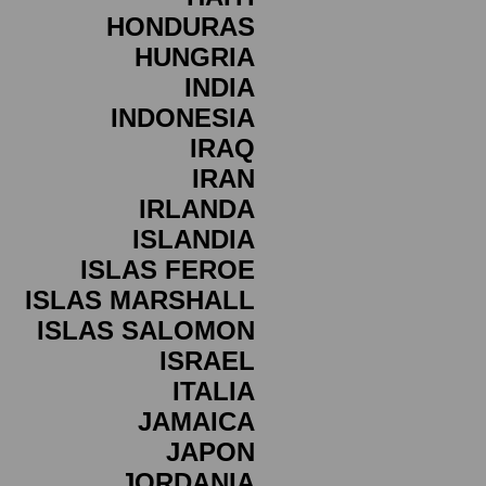
HONDURAS
HUNGRIA
INDIA
INDONESIA
IRAQ
IRAN
IRLANDA
ISLANDIA
ISLAS FEROE
ISLAS MARSHALL
ISLAS SALOMON
ISRAEL
ITALIA
JAMAICA
JAPON
JORDANIA