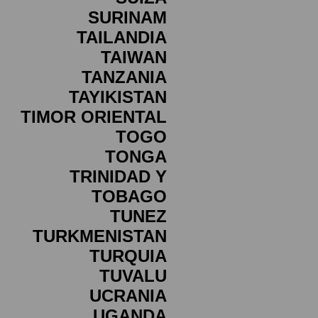
SURINAM
TAILANDIA
TAIWAN
TANZANIA
TAYIKISTAN
TIMOR ORIENTAL
TOGO
TONGA
TRINIDAD Y
TOBAGO
TUNEZ
TURKMENISTAN
TURQUIA
TUVALU
UCRANIA
UGANDA