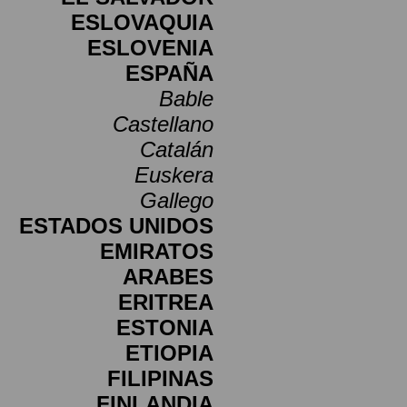
ESLOVAQUIA
ESLOVENIA
ESPAÑA
Bable
Castellano
Catalán
Euskera
Gallego
ESTADOS UNIDOS
EMIRATOS
ARABES
ERITREA
ESTONIA
ETIOPIA
FILIPINAS
FINLANDIA