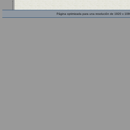
Página optimizada para una resolución de 1920 x 108